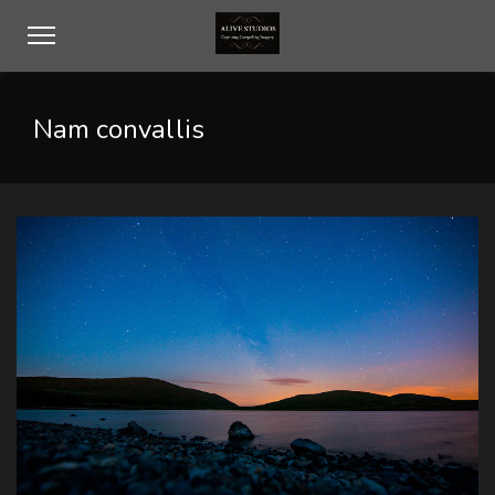
Nam convallis